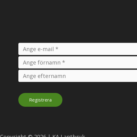
Copyright © 2026 | KA Lantbruk