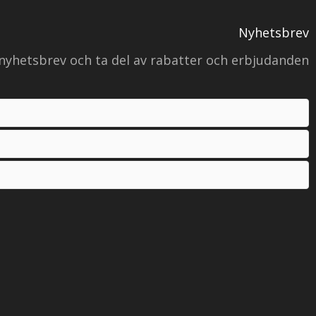
Nyhetsbrev
nyhetsbrev och ta del av rabatter och erbjudanden