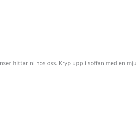
ser hittar ni hos oss. Kryp upp i soffan med en mj