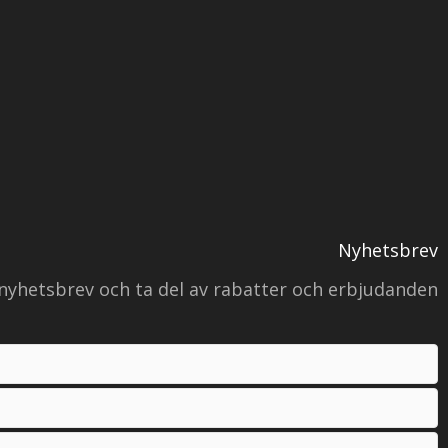
Nyhetsbrev
nyhetsbrev och ta del av rabatter och erbjudanden