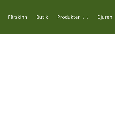
Fårskinn
Butik
Produkter
Djuren