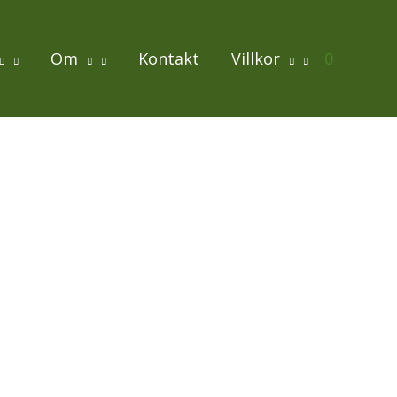
Om
Kontakt
Villkor
0