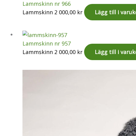
Lammskinn nr 966
Lammskinn
2 000,00
kr
Lägg till i varu
Lammskinn nr 957
Lammskinn
2 000,00
kr
Lägg till i varu