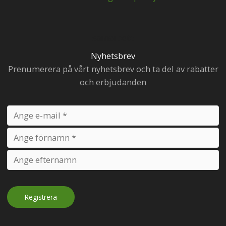
samarbete
Nyhetsbrev
Prenumerera på vårt nyhetsbrev och ta del av rabatter
och erbjudanden