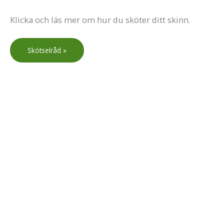
Klicka och läs mer om hur du sköter ditt skinn.
Skötselråd »