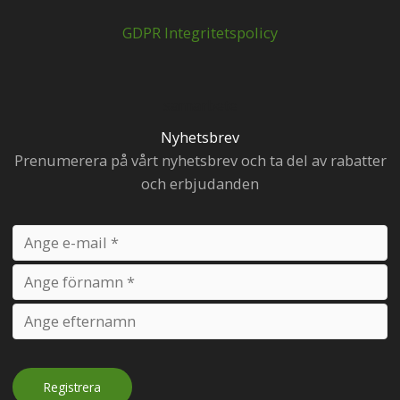
GDPR Integritetspolicy
samarbete
Nyhetsbrev
Prenumerera på vårt nyhetsbrev och ta del av rabatter
och erbjudanden