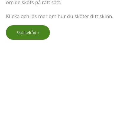
om de sköts på rätt sätt.
Klicka och läs mer om hur du sköter ditt skinn.
Skötselråd »