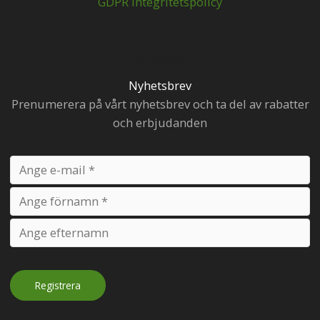
GDPR Integritetspolicy
samarbete
Nyhetsbrev
Prenumerera på vårt nyhetsbrev och ta del av rabatter
och erbjudanden