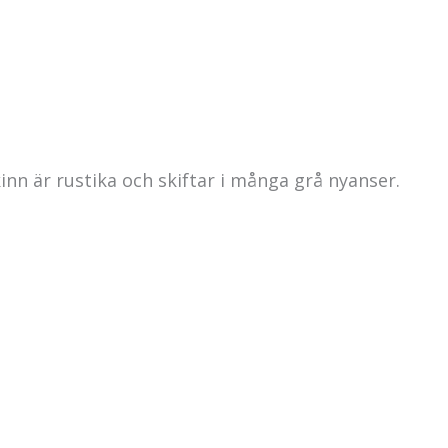
kinn är rustika och skiftar i många grå nyanser.