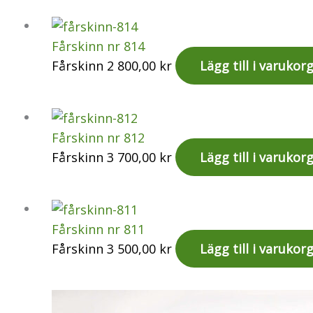
Fårskinn nr 814
Fårskinn
2 800,00
kr
Lägg till i varukor
Fårskinn nr 812
Fårskinn
3 700,00
kr
Lägg till i varukor
Fårskinn nr 811
Fårskinn
3 500,00
kr
Lägg till i varukor